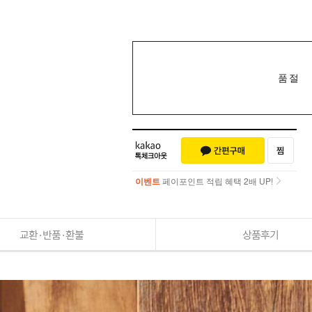
품절
이벤트
페이포인트 적립 혜택 2배 UP!
이벤트
페이포인트 적립 혜택 2배 UP!
교환·반품·환불
상품후기