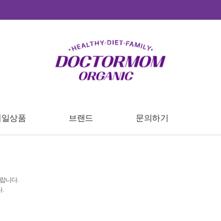
세일상품
브랜드
문의하기
랍니다.
.