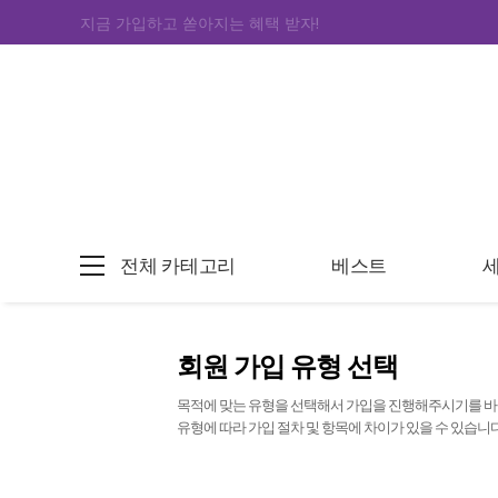
지금 가입하고 쏟아지는 혜택 받자!
전체 카테고리
베스트
회원 가입 유형 선택
목적에 맞는 유형을 선택해서 가입을 진행해주시기를 바
유형에 따라 가입 절차 및 항목에 차이가 있을 수 있습니다